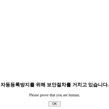
자동등록방지를 위해 보안절차를 거치고 있습니다.
Please prove that you are human.